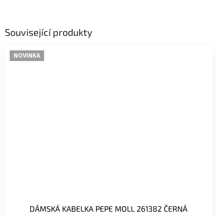
Související produkty
NOVINKA
DÁMSKÁ KABELKA PEPE MOLL 261382 ČERNÁ