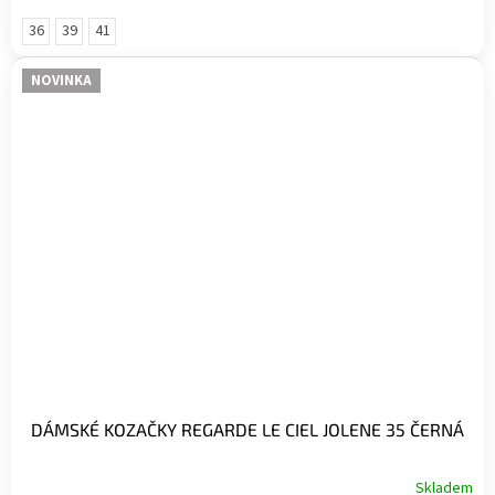
36
39
41
NOVINKA
DÁMSKÉ KOZAČKY REGARDE LE CIEL JOLENE 35 ČERNÁ
Skladem