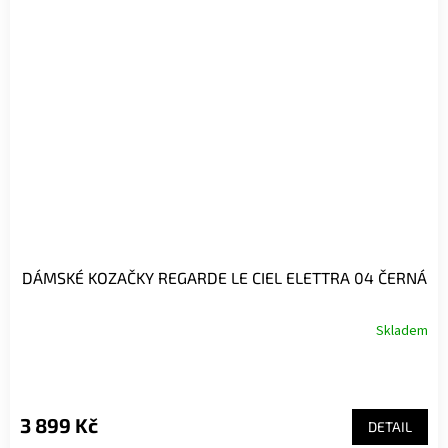
DÁMSKÉ KOZAČKY REGARDE LE CIEL ELETTRA 04 ČERNÁ
Skladem
3 899 Kč
DETAIL