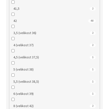
41,5
2
42
48
3,5 (velikost 36)
2
4 (velikost 37)
2
4,5 (velikost 37,5)
1
5 (velikost 38)
1
5,5 (velikost 38,5)
1
6 (velikost 39)
1
8 (velikost 42)
2