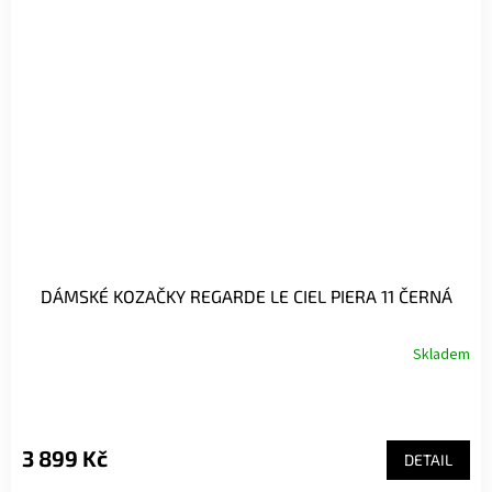
DÁMSKÉ KOZAČKY REGARDE LE CIEL PIERA 11 ČERNÁ
Skladem
3 899 Kč
DETAIL