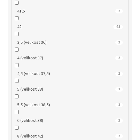
41,5
2
42
48
3,5 (velikost 36)
2
4 (velikost 37)
2
4,5 (velikost 37,5)
1
5 (velikost 38)
1
5,5 (velikost 38,5)
1
6 (velikost 39)
1
8 (velikost 42)
2