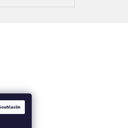
Souhlasím