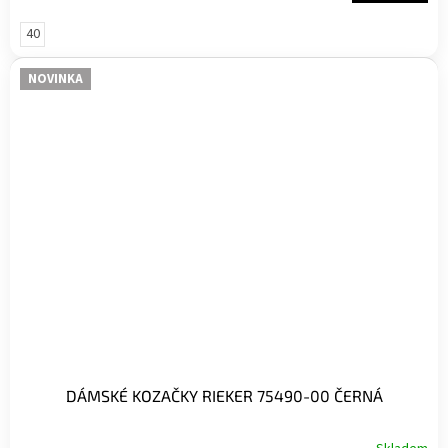
40
NOVINKA
DÁMSKÉ KOZAČKY RIEKER 75490-00 ČERNÁ