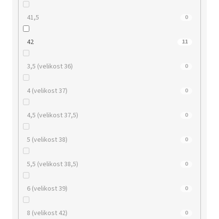
41,5
0
42
11
3,5 (velikost 36)
0
4 (velikost 37)
0
4,5 (velikost 37,5)
0
5 (velikost 38)
0
5,5 (velikost 38,5)
0
6 (velikost 39)
0
8 (velikost 42)
0