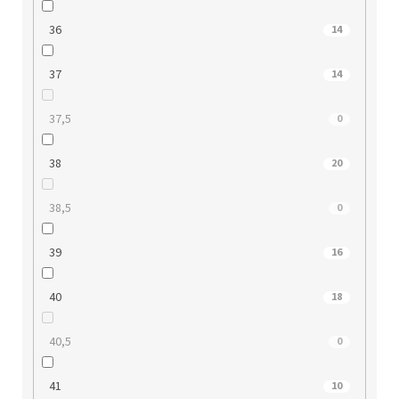
36
14
37
14
37,5
0
38
20
38,5
0
39
16
40
18
40,5
0
41
10