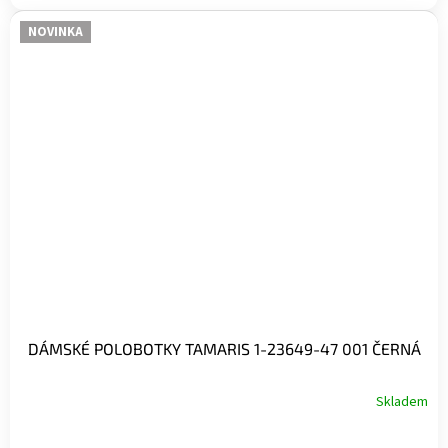
NOVINKA
DÁMSKÉ POLOBOTKY TAMARIS 1-23649-47 001 ČERNÁ
Skladem