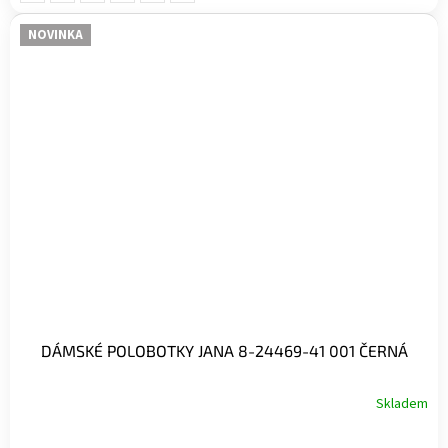
NOVINKA
DÁMSKÉ POLOBOTKY JANA 8-24469-41 001 ČERNÁ
Skladem