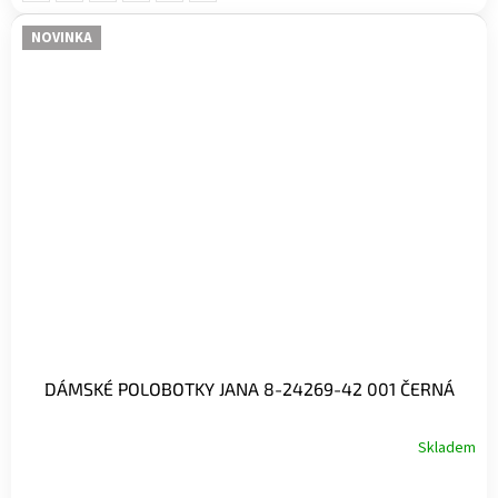
NOVINKA
DÁMSKÉ POLOBOTKY JANA 8-24269-42 001 ČERNÁ
Skladem