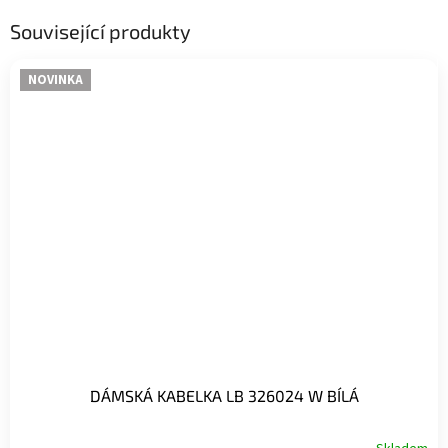
Související produkty
NOVINKA
DÁMSKÁ KABELKA LB 326024 W BÍLÁ