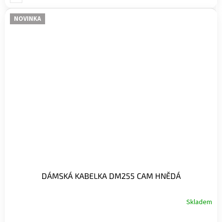
NOVINKA
DÁMSKÁ KABELKA DM255 CAM HNĚDÁ
Skladem