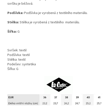
svršku je béžová.
Podšívka:
Podšívka je vyrobená z textilního materiálu.
Stélka:
Stélka je vyrobená z textilního materiálu.
Šířka:
G
Svršek: textil
Podšívka: textil
Stélka: textil
Podešev: syntetika
Šířka: G