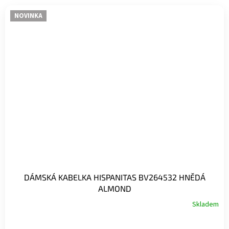
NOVINKA
DÁMSKÁ KABELKA HISPANITAS BV264532 HNĚDÁ
ALMOND
Skladem