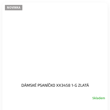
NOVINKA
DÁMSKÉ PSANÍČKO XX3458 1-G ZLATÁ
Skladem