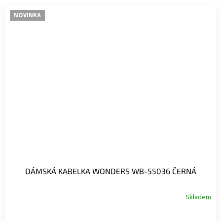
NOVINKA
DÁMSKÁ KABELKA WONDERS WB-55036 ČERNÁ
Skladem