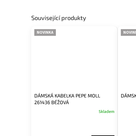
Související produkty
NOVINKA
NOVIN
DÁMSKÁ KABELKA PEPE MOLL
DÁMSK
261436 BÉŽOVÁ
Skladem