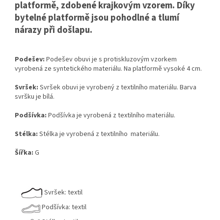
platformě, zdobené krajkovým vzorem. Díky
bytelné platformě jsou pohodlné a tlumí
nárazy při došlapu.
Podešev:
Podešev obuvi je s protiskluzovým vzorkem
vyrobená ze syntetického materiálu. Na platformě vysoké 4 cm.
Svršek:
Svršek obuvi je vyrobený z textilního materiálu. Barva
svršku je bílá.
Podšívka:
Podšívka je vyrobená z textilního materiálu.
Stélka:
Stélka je vyrobená z textilního materiálu.
Šířka:
G
Svršek: textil
Podšívka: textil