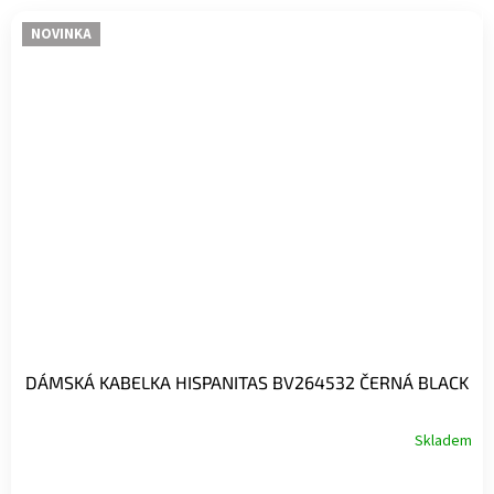
NOVINKA
DÁMSKÁ KABELKA HISPANITAS BV264532 ČERNÁ BLACK
Skladem