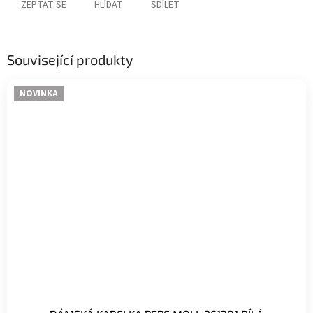
ZEPTAT SE
HLÍDAT
SDÍLET
Související produkty
NOVINKA