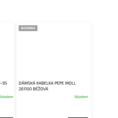
NOVINKA
1-95
DÁMSKÁ KABELKA PEPE MOLL
261100 BÉŽOVÁ
Skladem
Skladem