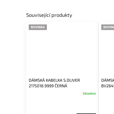
Související produkty
NOVINKA
NOVIN
DÁMSKÁ KABELKA S.OLIVER
DÁMSK
2175018.9999 ČERNÁ
BV264
Skladem