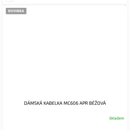
NOVINKA
DÁMSKÁ KABELKA MC606 APR BÉŽOVÁ
Skladem