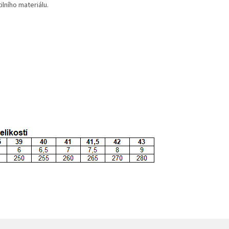
lního materiálu.