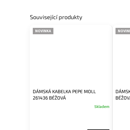
Související produkty
NOVINKA
NOVIN
DÁMSKÁ KABELKA PEPE MOLL
DÁMSK
261436 BÉŽOVÁ
BÉŽOV
Skladem