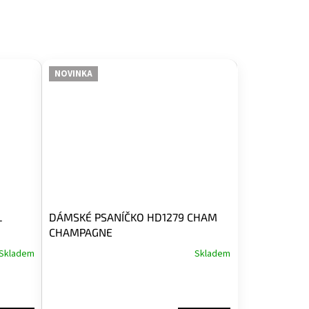
NOVINKA
L
DÁMSKÉ PSANÍČKO HD1279 CHAM
CHAMPAGNE
Skladem
Skladem