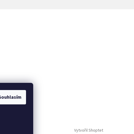
Souhlasím
Vytvořil Shoptet