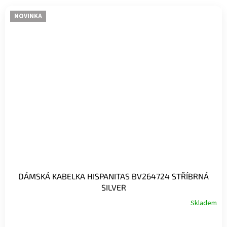
NOVINKA
DÁMSKÁ KABELKA HISPANITAS BV264724 STŘÍBRNÁ
SILVER
Skladem