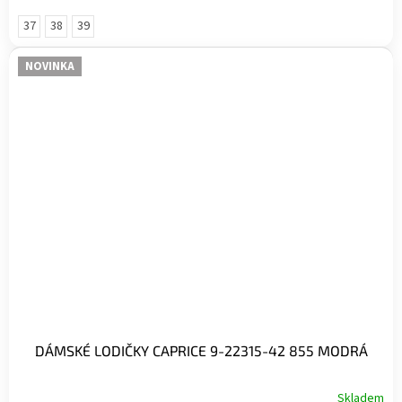
37
38
39
NOVINKA
DÁMSKÉ LODIČKY CAPRICE 9-22315-42 855 MODRÁ
Skladem