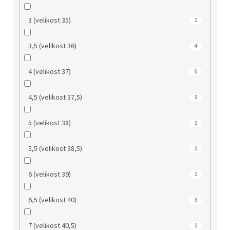
3 (velikost 35)
1
3,5 (velikost 36)
4
4 (velikost 37)
5
4,5 (velikost 37,5)
3
5 (velikost 38)
1
5,5 (velikost 38,5)
2
6 (velikost 39)
1
6,5 (velikost 40)
3
7 (velikost 40,5)
1