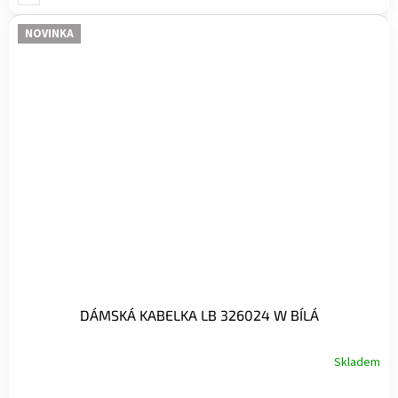
NOVINKA
DÁMSKÁ KABELKA LB 326024 W BÍLÁ
Skladem