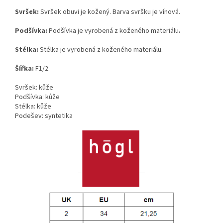
Svršek:
Svršek obuvi je kožený. Barva svršku je vínová.
Podšívka:
Podšívka je vyrobená z koženého materiálu
.
Stélka:
Stélka je vyrobená z koženého materiálu.
Šířka:
F1/2
Svršek: kůže
Podšívka: kůže
Stélka: kůže
Podešev: syntetika