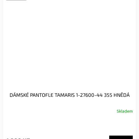
DÁMSKÉ PANTOFLE TAMARIS 1-27600-44 355 HNĚDÁ
Skladem