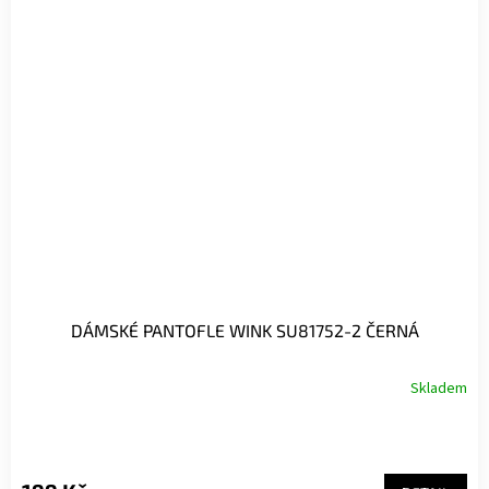
DÁMSKÉ PANTOFLE WINK SU81752-2 ČERNÁ
Skladem