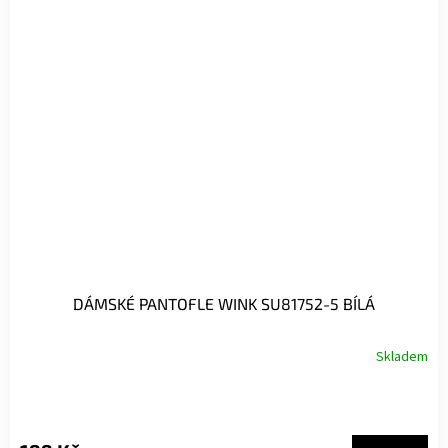
DÁMSKÉ PANTOFLE WINK SU81752-5 BÍLÁ
Skladem