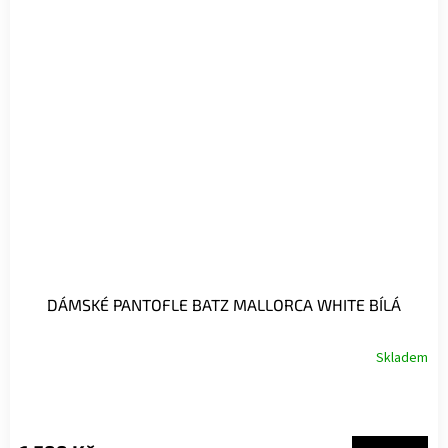
DÁMSKÉ PANTOFLE BATZ MALLORCA WHITE BÍLÁ
Skladem