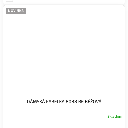
NOVINKA
DÁMSKÁ KABELKA 8088 BE BÉŽOVÁ
Skladem