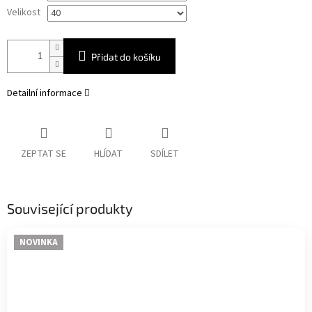
Velikost
Přidat do košíku
Detailní informace
ZEPTAT SE
HLÍDAT
SDÍLET
Související produkty
NOVINKA