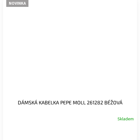
NOVINKA
DÁMSKÁ KABELKA PEPE MOLL 261282 BÉŽOVÁ
Skladem