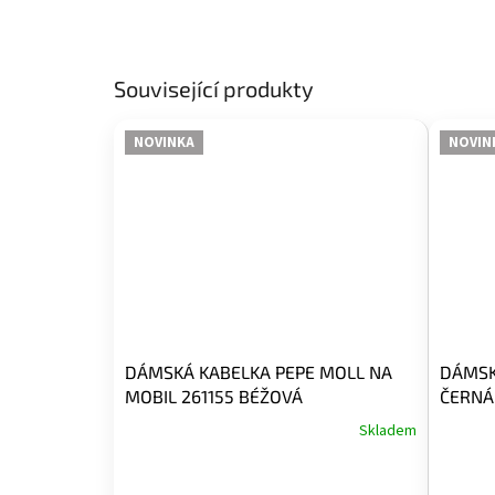
Související produkty
NOVINKA
NOVIN
DÁMSKÁ KABELKA PEPE MOLL NA
DÁMSK
MOBIL 261155 BÉŽOVÁ
ČERNÁ
Skladem