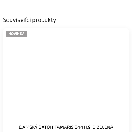
Související produkty
NOVINKA
DÁMSKÝ BATOH TAMARIS 34411,910 ZELENÁ