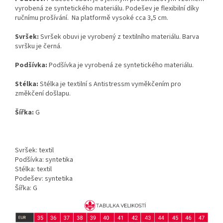
vyrobená ze syntetického materiálu. Podešev je flexibilní díky
ručnímu prošívání. Na platformě vysoké cca 3,5 cm.
Svršek:
Svršek obuvi je vyrobený z textilního materiálu. Barva
svršku je černá.
Podšívka:
Podšívka je vyrobená ze syntetického materiálu.
Stélka:
Stélka je textilní s Antistressm vyměkčením pro
změkčení došlapu.
Šířka:
G
Svršek: textil
Podšívka: syntetika
Stélka: textil
Podešev: syntetika
Šířka: G