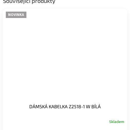
Související produkty
NOVINKA
DÁMSKÁ KABELKA Z2518-1 W BÍLÁ
Skladem