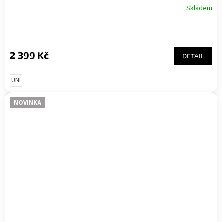
Skladem
2 399 Kč
DETAIL
UNI
NOVINKA