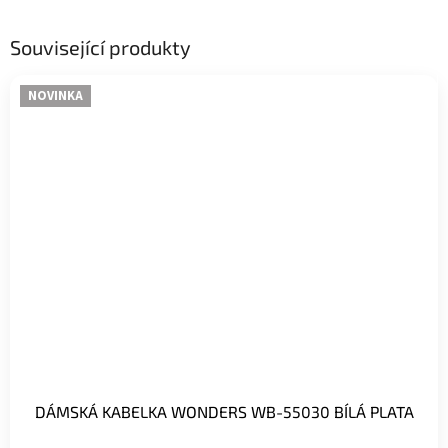
Související produkty
NOVINKA
DÁMSKÁ KABELKA WONDERS WB-55030 BÍLÁ PLATA