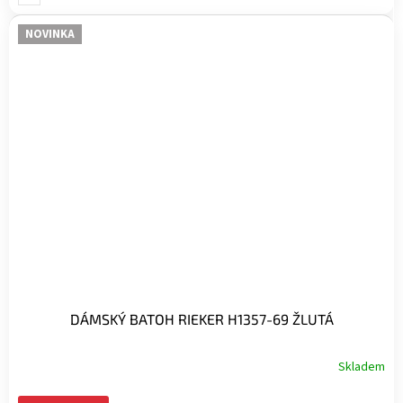
NOVINKA
DÁMSKÝ BATOH RIEKER H1357-69 ŽLUTÁ
Skladem