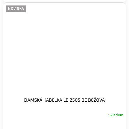
NOVINKA
DÁMSKÁ KABELKA LB 2505 BE BÉŽOVÁ
Skladem