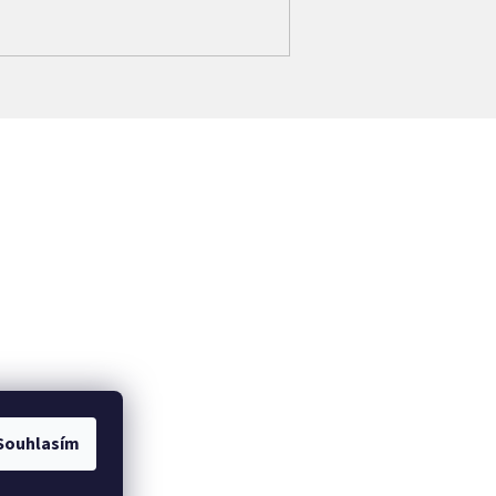
Souhlasím