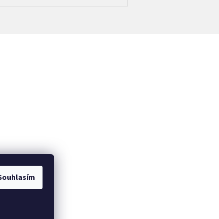
Souhlasím