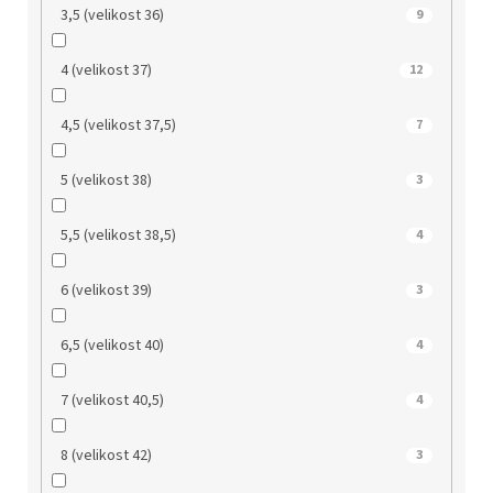
3,5 (velikost 36)
9
4 (velikost 37)
12
4,5 (velikost 37,5)
7
5 (velikost 38)
3
5,5 (velikost 38,5)
4
6 (velikost 39)
3
6,5 (velikost 40)
4
7 (velikost 40,5)
4
8 (velikost 42)
3