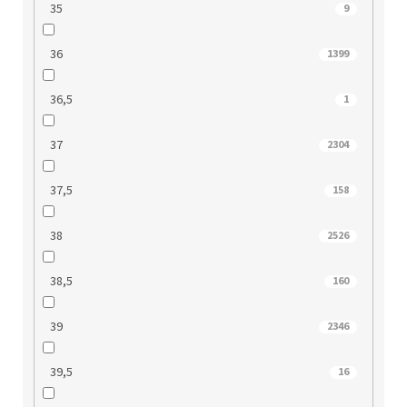
35
9
36
1399
36,5
1
37
2304
37,5
158
38
2526
38,5
160
39
2346
39,5
16