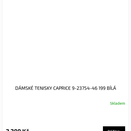
DÁMSKÉ TENISKY CAPRICE 9-23754-46 199 BÍLÁ
Skladem