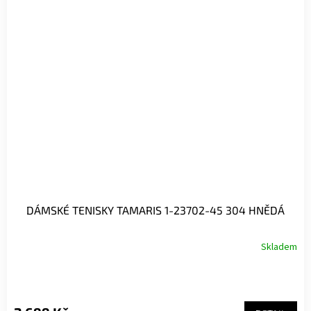
DÁMSKÉ TENISKY TAMARIS 1-23702-45 304 HNĚDÁ
Skladem