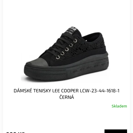
DÁMSKÉ TENISKY LEE COOPER LCW-23-44-1618-1
ČERNÁ
Skladem