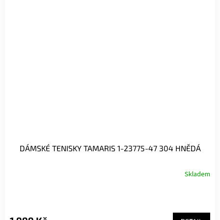
DÁMSKÉ TENISKY TAMARIS 1-23775-47 304 HNĚDÁ
Skladem