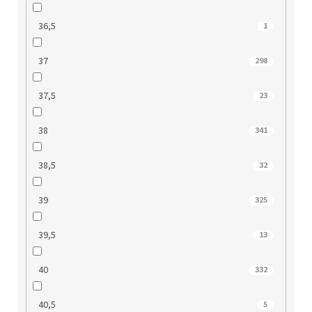
36,5
1
37
298
37,5
23
38
341
38,5
32
39
325
39,5
13
40
332
40,5
5