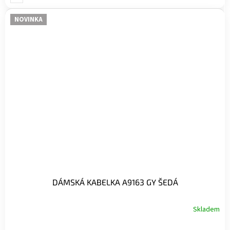
NOVINKA
DÁMSKÁ KABELKA A9163 GY ŠEDÁ
Skladem