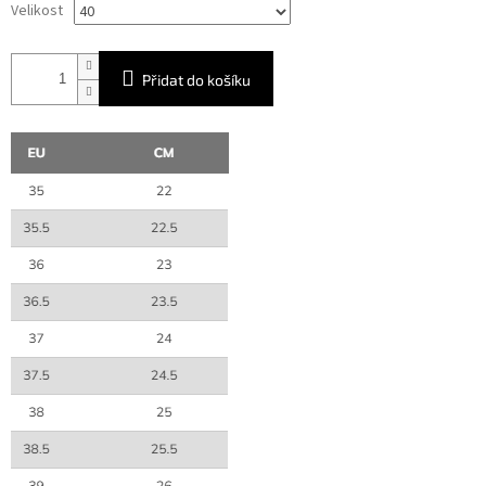
Velikost
Přidat do košíku