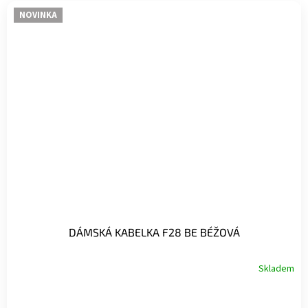
NOVINKA
DÁMSKÁ KABELKA F28 BE BÉŽOVÁ
Skladem