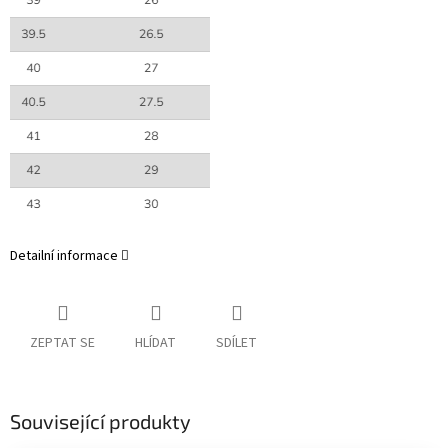
Detailní informace
ZEPTAT SE
HLÍDAT
SDÍLET
Související produkty