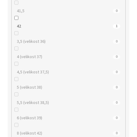
41,5
0
42
1
3,5 (velikost 36)
0
4 (velikost 37)
0
4,5 (velikost 37,5)
0
5 (velikost 38)
0
5,5 (velikost 38,5)
0
6 (velikost 39)
0
8 (velikost 42)
0