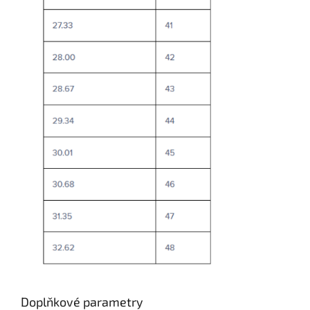
Doplňkové parametry