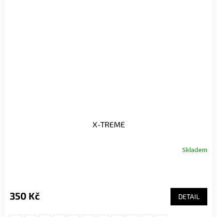
X-TREME
Skladem
350 Kč
DETAIL