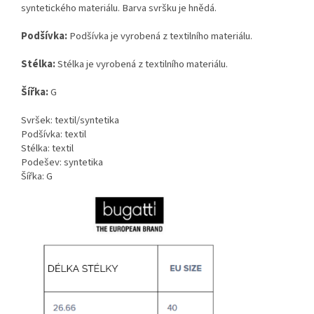
syntetického materiálu. Barva svršku je hnědá.
Podšívka:
Podšívka je vyrobená z textilního materiálu.
Stélka:
Stélka je vyrobená z textilního materiálu.
Šířka:
G
Svršek: textil/syntetika
Podšívka: textil
Stélka: textil
Podešev: syntetika
Šířka: G