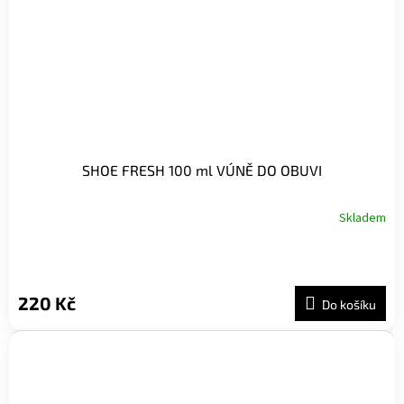
SHOE FRESH 100 ml VÚNĚ DO OBUVI
Skladem
220 Kč
Do košíku