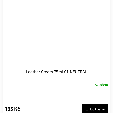
Leather Cream 75ml 01-NEUTRAL
Skladem
165 Kč
Do košíku