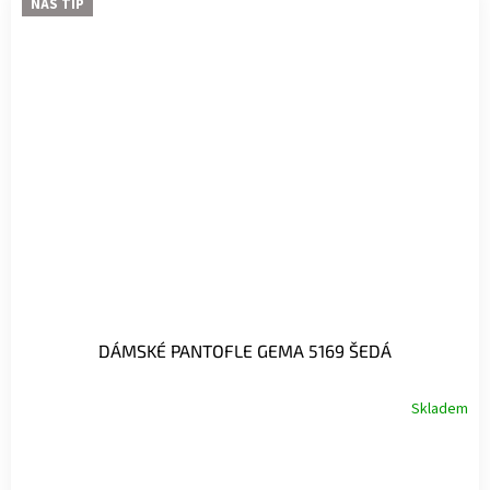
NÁŠ TIP
DÁMSKÉ PANTOFLE GEMA 5169 ŠEDÁ
Skladem