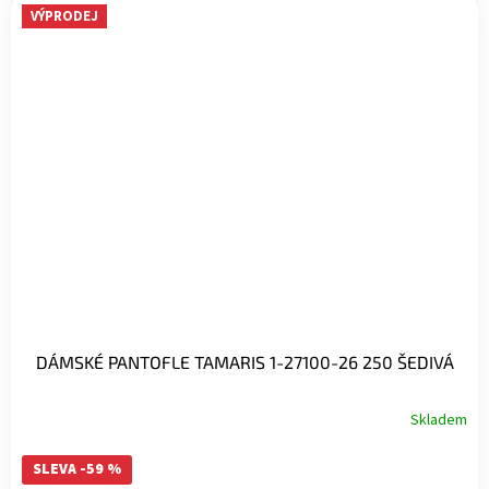
VÝPRODEJ
DÁMSKÉ PANTOFLE TAMARIS 1-27100-26 250 ŠEDIVÁ
Skladem
SLEVA -59 %