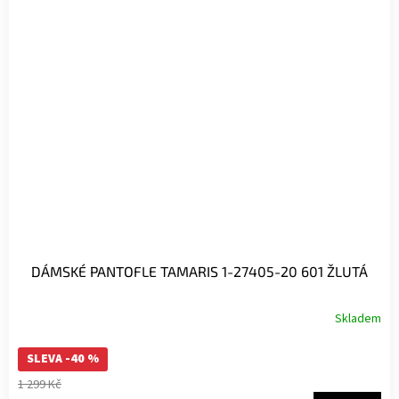
DÁMSKÉ PANTOFLE TAMARIS 1-27405-20 601 ŽLUTÁ
Skladem
SLEVA -40 %
1 299 Kč