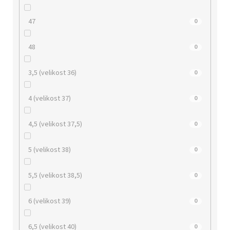
47
0
48
0
3,5 (velikost 36)
0
4 (velikost 37)
0
4,5 (velikost 37,5)
0
5 (velikost 38)
0
5,5 (velikost 38,5)
0
6 (velikost 39)
0
6,5 (velikost 40)
0