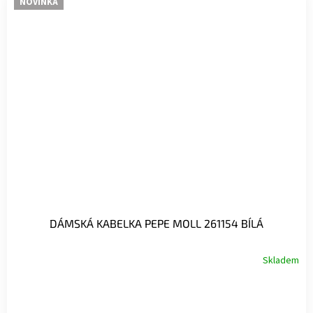
NOVINKA
DÁMSKÁ KABELKA PEPE MOLL 261154 BÍLÁ
Skladem