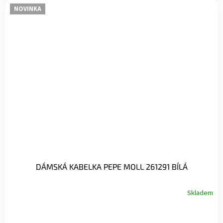
NOVINKA
DÁMSKÁ KABELKA PEPE MOLL 261291 BÍLÁ
Skladem