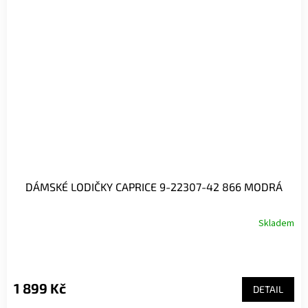
DÁMSKÉ LODIČKY CAPRICE 9-22307-42 866 MODRÁ
Skladem
1 899 Kč
DETAIL