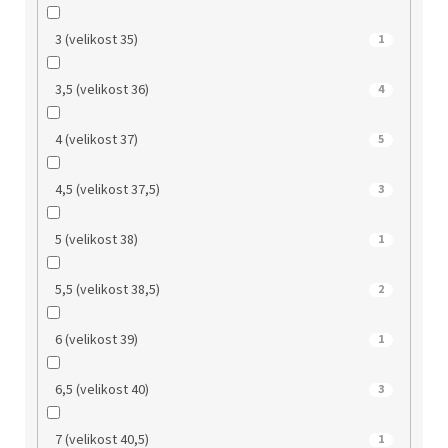
3 (velikost 35)
1
3,5 (velikost 36)
4
4 (velikost 37)
5
4,5 (velikost 37,5)
3
5 (velikost 38)
1
5,5 (velikost 38,5)
2
6 (velikost 39)
1
6,5 (velikost 40)
3
7 (velikost 40,5)
1