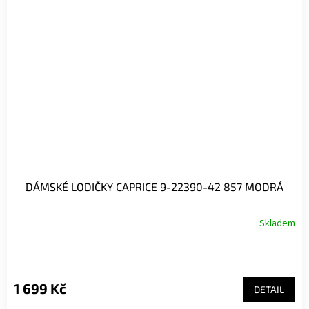
DÁMSKÉ LODIČKY CAPRICE 9-22390-42 857 MODRÁ
Skladem
1 699 Kč
DETAIL