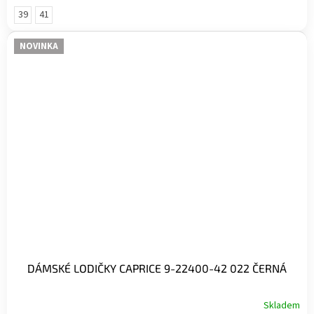
39
41
NOVINKA
DÁMSKÉ LODIČKY CAPRICE 9-22400-42 022 ČERNÁ
Skladem