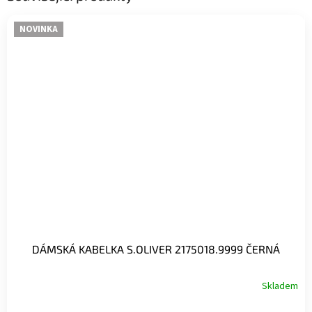
NOVINKA
DÁMSKÁ KABELKA S.OLIVER 2175018.9999 ČERNÁ
Skladem