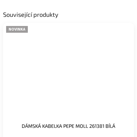
Související produkty
NOVINKA
DÁMSKÁ KABELKA PEPE MOLL 261381 BÍLÁ