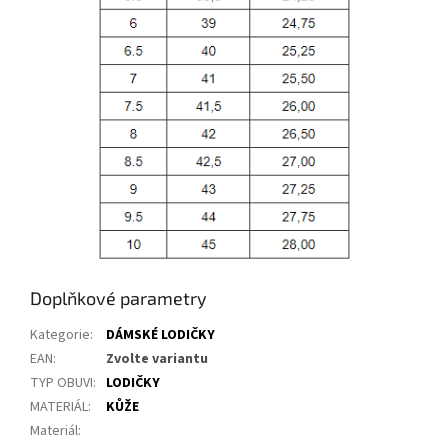
Doplňkové parametry
Kategorie
:
DÁMSKÉ LODIČKY
EAN
:
Zvolte variantu
TYP OBUVI
:
LODIČKY
MATERIÁL
:
KŮŽE
Materiál
: