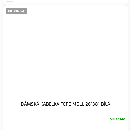
NOVINKA
DÁMSKÁ KABELKA PEPE MOLL 261381 BÍLÁ
Skladem