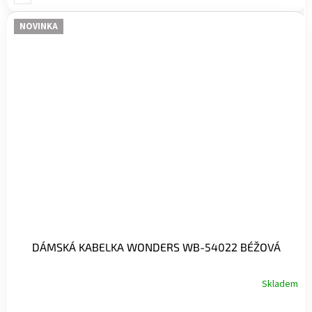
NOVINKA
DÁMSKÁ KABELKA WONDERS WB-54022 BÉŽOVÁ
Skladem